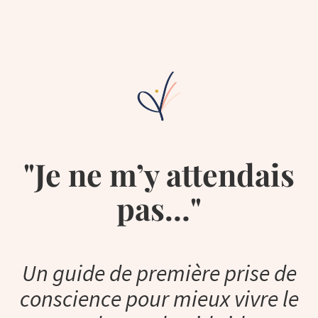
"Je ne m’y attendais
pas…"
Un guide de première prise de
conscience pour mieux vivre le