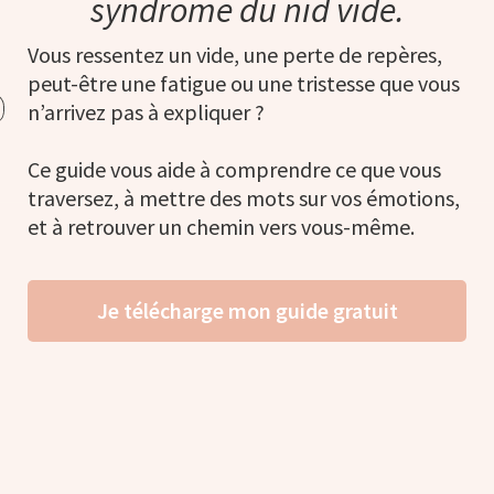
syndrome du nid vide.
Vous ressentez un vide, une perte de repères,
peut-être une fatigue ou une tristesse que vous
n’arrivez pas à expliquer ?
Ce guide vous aide à comprendre ce que vous
traversez, à mettre des mots sur vos émotions,
et à retrouver un chemin vers vous-même.
Je télécharge mon guide gratuit